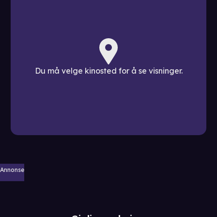
Du må velge kinosted for å se visninger.
Annonse