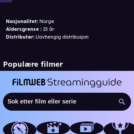
Nasjonalitet
:
Norge
Aldersgrense
:
15 år
Distributør
:
Uavhengig distribusjon
Populære filmer