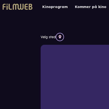
Kinoprogram
Kommer på kino
Velg sted