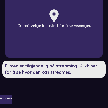
Du må velge kinosted for å se visninger.
Filmen er tilgjengelig på streaming. Klikk her
for å se hvor den kan streames.
Annonse