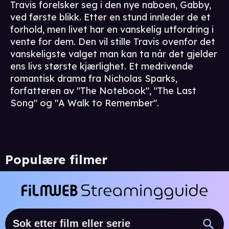
Travis forelsker seg i den nye naboen, Gabby,
ved første blikk. Etter en stund innleder de et
forhold, men livet har en vanskelig utfordring i
vente for dem. Den vil stille Travis ovenfor det
vanskeligste valget man kan ta når det gjelder
ens livs største kjærlighet. Et medrivende
romantisk drama fra Nicholas Sparks,
forfatteren av "The Notebook", "The Last
Song" og "A Walk to Remember".
Populære filmer