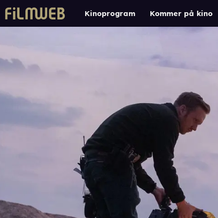
Kinoprogram
Kommer på kino