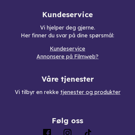
Kundeservice
Vi hjelper deg gjerne.
Her finner du svar på dine spørsmål:
Kundeservice
Annonsere på Filmweb?
Våre tjenester
Vi tilbyr en rekke
tjenester og produkter
Følg oss