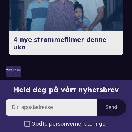
4 nye strømmefilmer denne
uka
Annonse
Meld deg på vårt nyhetsbrev
Send
Godta
personvernerklæringen