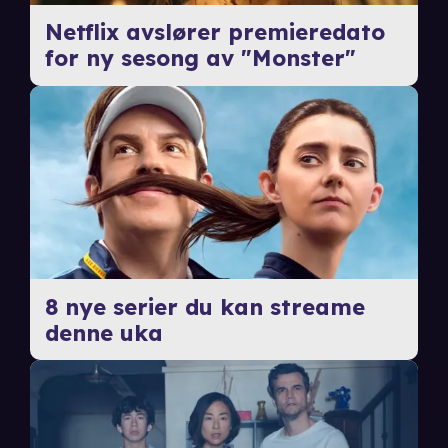
Netflix avslører premieredato
for ny sesong av "Monster"
8 nye serier du kan streame
denne uka