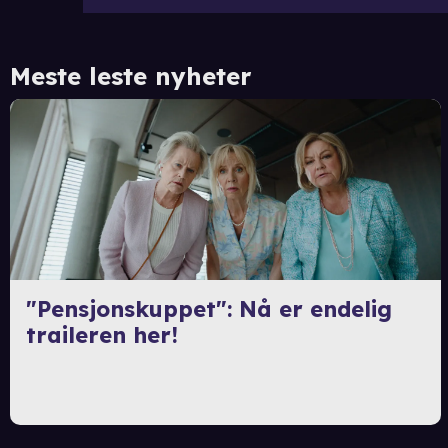
Meste leste nyheter
"Pensjonskuppet": Nå er endelig
traileren her!