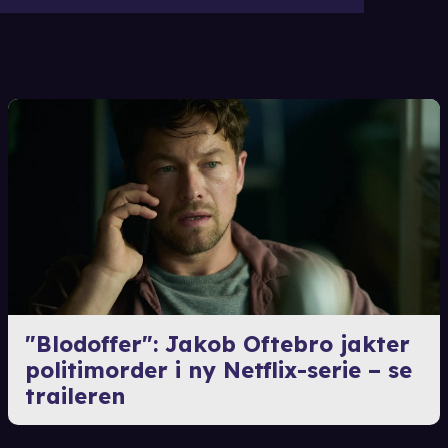
"Blodoffer": Jakob Oftebro jakter
politimorder i ny Netflix-serie – se
traileren