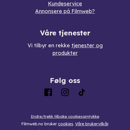
Kundeservice
Annonsere på Filmweb?
Våre tjenester
Vi tilbyr en rekke
tjenester og
produkter
Følg oss
Endre/trekk tilbake cookiesamtykke
Filmweb.no bruker
cookies
.
Våre brukervilkår
.