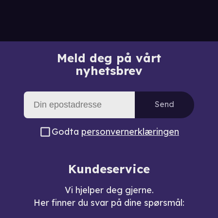
Meld deg på vårt
nyhetsbrev
Send
Godta
personvernerklæringen
Kundeservice
Vi hjelper deg gjerne.
Her finner du svar på dine spørsmål: