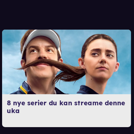
8 nye serier du kan streame denne
uka