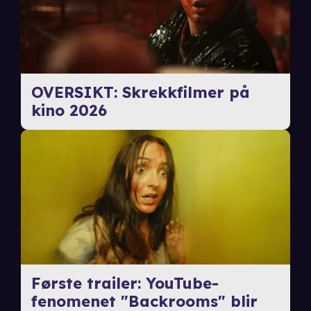
OVERSIKT: Skrekkfilmer på
kino 2026
Første trailer: YouTube-
fenomenet "Backrooms" blir