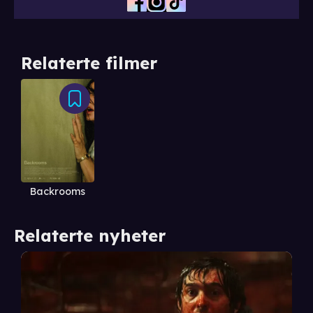
Relaterte filmer
Backrooms
Relaterte nyheter