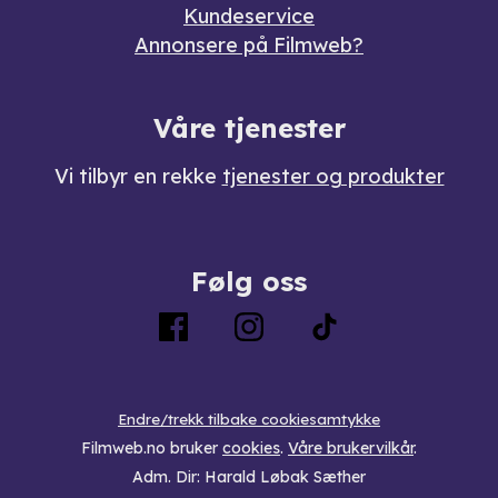
Kundeservice
Annonsere på Filmweb?
Våre tjenester
Vi tilbyr en rekke
tjenester og produkter
Følg oss
Endre/trekk tilbake cookiesamtykke
Filmweb.no bruker
cookies
.
Våre brukervilkår
.
Adm. Dir: Harald Løbak Sæther