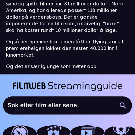
søndag spilte filmen inn 81 millioner dollar i Nord-
Amerika, og har allerede passert 118 millioner
dollar på verdensbasis. Det er ganske
imponerende for en film som, angivelig, “bare”
skal ha kostet rundt 10 millioner dollar å lage.
Også her hjemme har filmen fått en flying start. I
premierehelgen lokket den nesten 40.000 inn i
kinomørket.
Og det er særlig unge som møter opp.