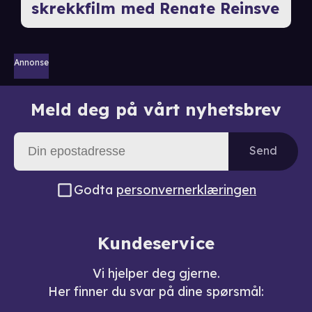
skrekkfilm med Renate Reinsve
Annonse
Meld deg på vårt nyhetsbrev
Send
Godta
personvernerklæringen
Kundeservice
Vi hjelper deg gjerne.
Her finner du svar på dine spørsmål: