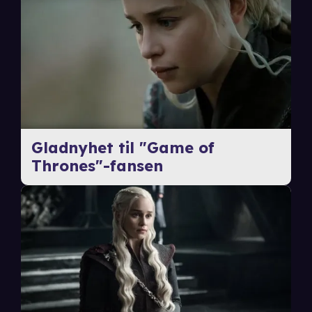
Gladnyhet til "Game of
Thrones"-fansen