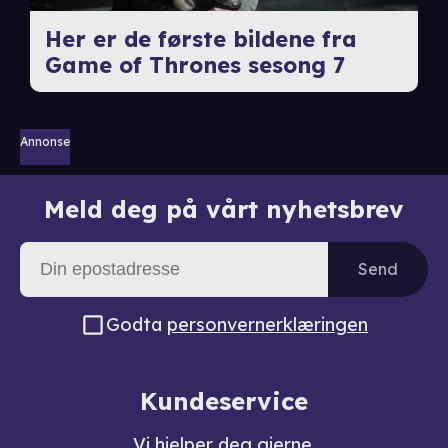
Her er de første bildene fra
Game of Thrones sesong 7
Annonse
Meld deg på vårt nyhetsbrev
Send
Godta
personvernerklæringen
Kundeservice
Vi hjelper deg gjerne.