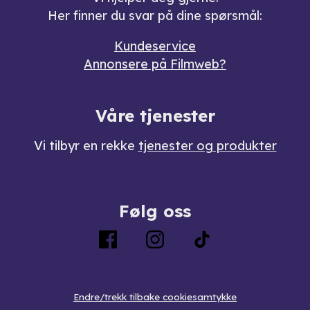
Her finner du svar på dine spørsmål:
Kundeservice
Annonsere på Filmweb?
Våre tjenester
Vi tilbyr en rekke
tjenester og produkter
Følg oss
Endre/trekk tilbake cookiesamtykke