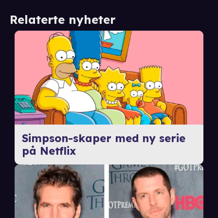
Relaterte nyheter
Simpson-skaper med ny serie
på Netflix