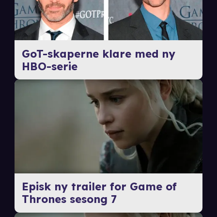
GoT-skaperne klare med ny
HBO-serie
Episk ny trailer for Game of
Thrones sesong 7