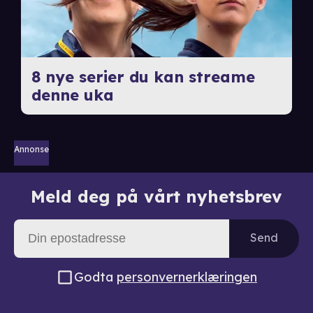
8 nye serier du kan streame
denne uka
Annonse
Meld deg på vårt nyhetsbrev
Send
Godta
personvernerklæringen