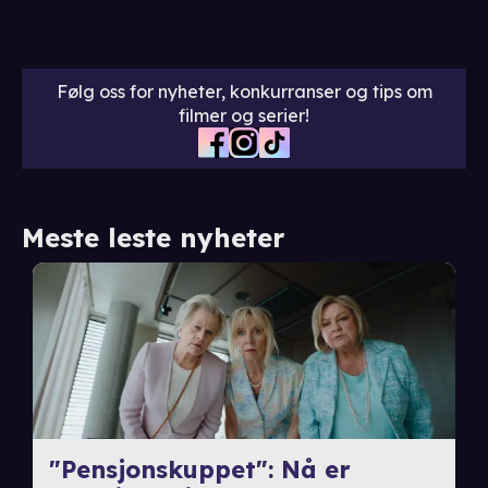
Følg oss for nyheter, konkurranser og tips om
filmer og serier!
Meste leste nyheter
"Pensjonskuppet": Nå er