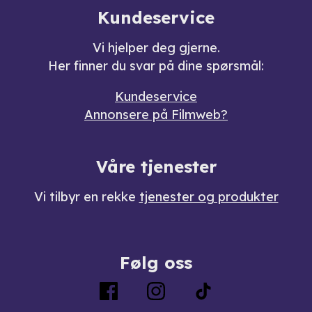
Kundeservice
Vi hjelper deg gjerne.
Her finner du svar på dine spørsmål:
Kundeservice
Annonsere på Filmweb?
Våre tjenester
Vi tilbyr en rekke
tjenester og produkter
Følg oss