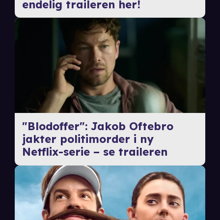
endelig traileren her!
"Blodoffer": Jakob Oftebro
jakter politimorder i ny
Netflix-serie – se traileren