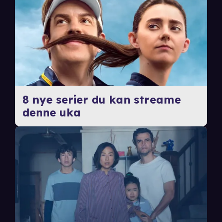
8 nye serier du kan streame
denne uka