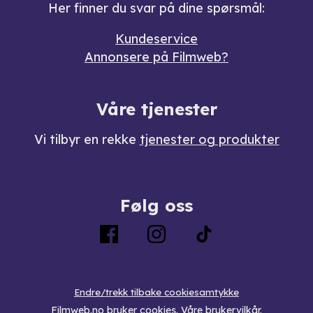
Her finner du svar på dine spørsmål:
Kundeservice
Annonsere på Filmweb?
Våre tjenester
Vi tilbyr en rekke
tjenester og produkter
Følg oss
Endre/trekk tilbake cookiesamtykke
Filmweb.no bruker
cookies
.
Våre brukervilkår
.