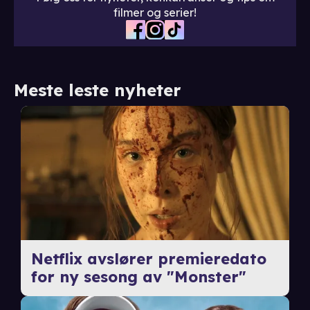
filmer og serier!
Meste leste nyheter
Netflix avslører premieredato
for ny sesong av "Monster"