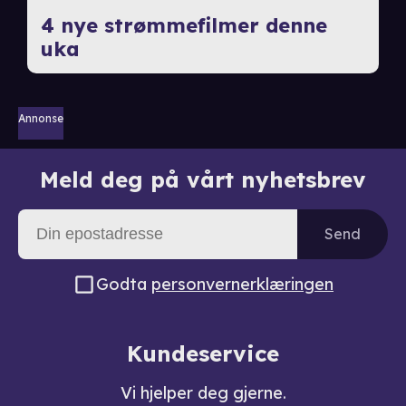
4 nye strømmefilmer denne
uka
Annonse
Meld deg på vårt nyhetsbrev
Send
Godta
personvernerklæringen
Kundeservice
Vi hjelper deg gjerne.