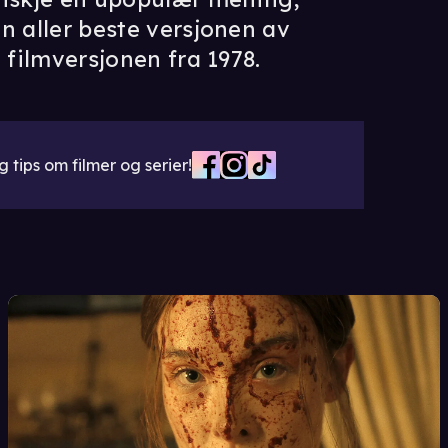
n aller beste versjonen av
 filmversjonen fra 1978.
 tips om filmer og serier!