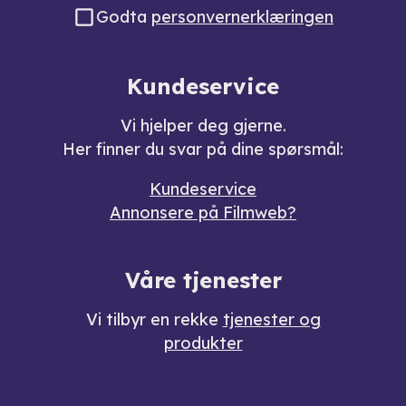
Godta
personvernerklæringen
Kundeservice
Vi hjelper deg gjerne.
Her finner du svar på dine spørsmål:
Kundeservice
Annonsere på Filmweb?
Våre tjenester
Vi tilbyr en rekke
tjenester og
produkter