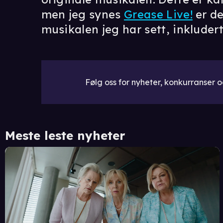
men jeg synes
Grease Live!
er de
musikalen jeg har sett, inkludert
Følg oss for nyheter, konkurranser og
Meste leste nyheter