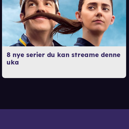
8 nye serier du kan streame denne
uka