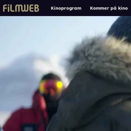
Kinoprogram
Kommer på kino