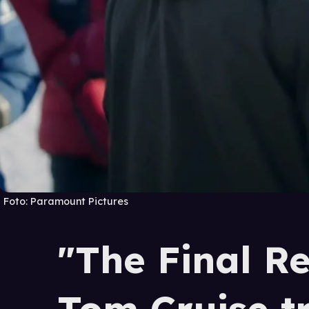
Foto:
Paramount Pictures
"The Final R