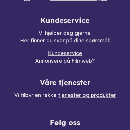
Kundeservice
Vi hjelper deg gjerne.
Her finner du svar på dine spørsmål:
Kundeservice
Annonsere på Filmweb?
Våre tjenester
Vi tilbyr en rekke
tjenester og produkter
Følg oss