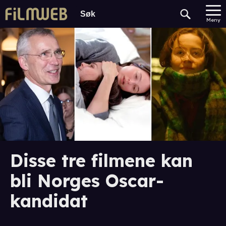
Meny
Disse tre filmene kan
bli Norges Oscar-
kandidat