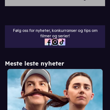
Følg oss for nyheter, konkurranser og tips om
filmer og serier!
Meste leste nyheter