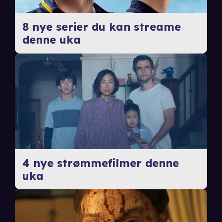
8 nye serier du kan streame
denne uka
4 nye strømmefilmer denne
uka