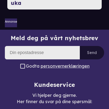
uka
Annonse
Meld deg på vårt nyhetsbrev
Send
Godta
personvernerklæringen
Kundeservice
Vi hjelper deg gjerne.
Her finner du svar på dine spørsmål: