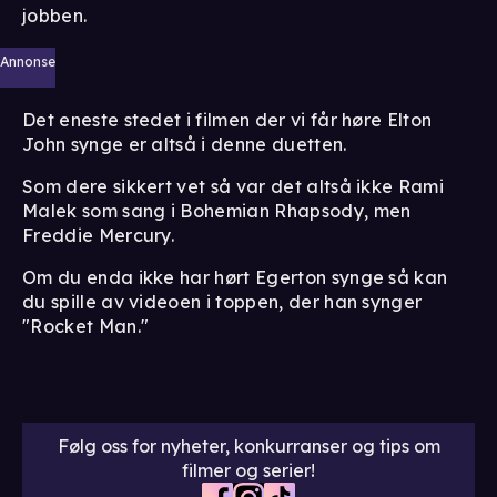
jobben.
Annonse
Det eneste stedet i filmen der vi får høre Elton
John synge er altså i denne duetten.
Som dere sikkert vet så var det altså ikke Rami
Malek som sang i Bohemian Rhapsody, men
Freddie Mercury.
Om du enda ikke har hørt Egerton synge så kan
du spille av videoen i toppen, der han synger
"Rocket Man."
Følg oss for nyheter, konkurranser og tips om
filmer og serier!