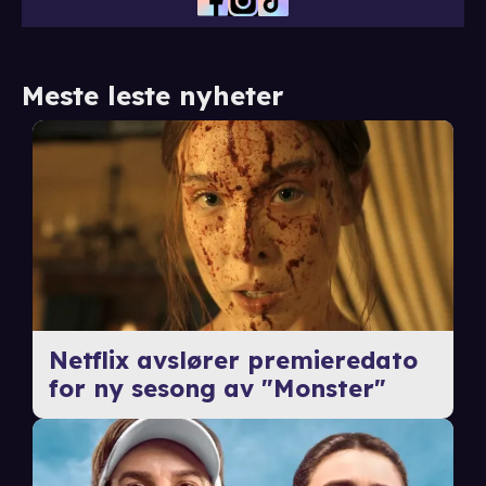
Meste leste nyheter
Netflix avslører premieredato
for ny sesong av "Monster"