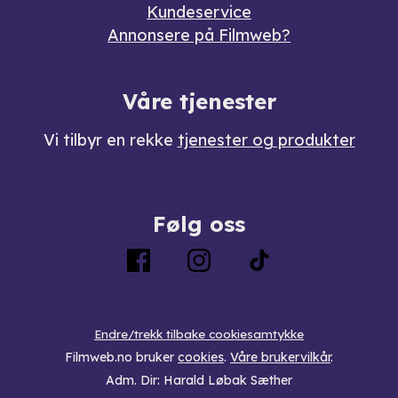
Kundeservice
Annonsere på Filmweb?
Våre tjenester
Vi tilbyr en rekke
tjenester og produkter
Følg oss
Endre/trekk tilbake cookiesamtykke
Filmweb.no bruker
cookies
.
Våre brukervilkår
.
Adm. Dir: Harald Løbak Sæther