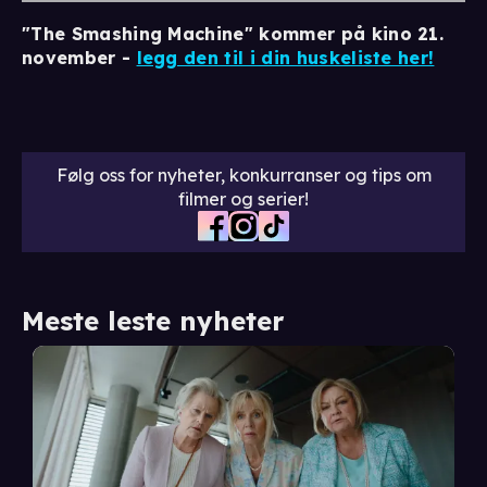
"The Smashing Machine" kommer på kino 21.
november -
legg den til i din huskeliste her!
Følg oss for nyheter, konkurranser og tips om
filmer og serier!
Meste leste nyheter