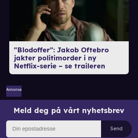
"Blodoffer": Jakob Oftebro
jakter politimorder i ny
Netflix-serie – se traileren
Annonse
Meld deg på vårt nyhetsbrev
Send