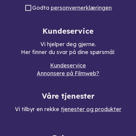
Godta
personvernerklæringen
Kundeservice
Vi hjelper deg gjerne.
Her finner du svar på dine spørsmål:
Kundeservice
Annonsere på Filmweb?
Våre tjenester
Vi tilbyr en rekke
tjenester og produkter