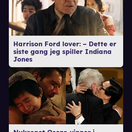
Harrison Ford lover: – Dette er
siste gang jeg spiller Indiana
Jones