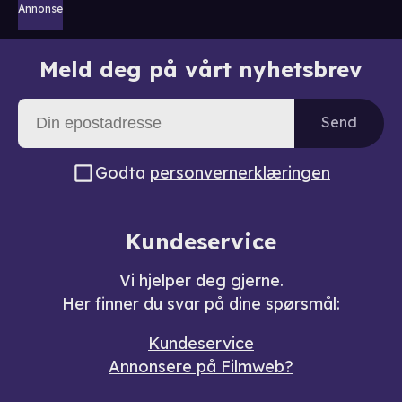
Annonse
Meld deg på vårt nyhetsbrev
Send
Godta
personvernerklæringen
Kundeservice
Vi hjelper deg gjerne.
Her finner du svar på dine spørsmål:
Kundeservice
Annonsere på Filmweb?