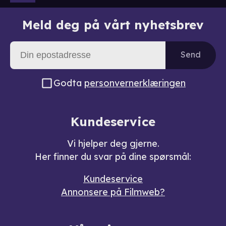
Meld deg på vårt nyhetsbrev
Send
Godta
personvernerklæringen
Kundeservice
Vi hjelper deg gjerne.
Her finner du svar på dine spørsmål:
Kundeservice
Annonsere på Filmweb?