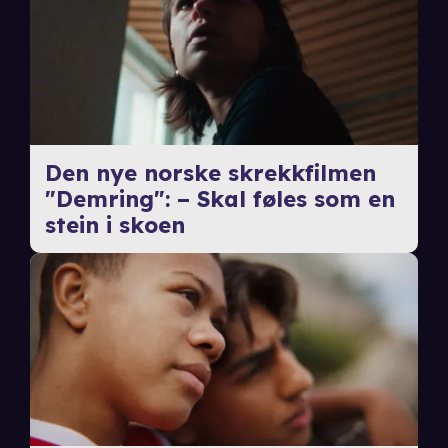
Den nye norske skrekkfilmen
"Demring": – Skal føles som en
stein i skoen