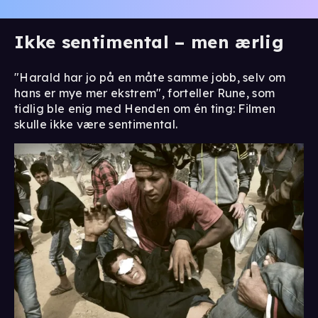
Ikke sentimental – men ærlig
"Harald har jo på en måte samme jobb, selv om
hans er mye mer ekstrem", forteller Rune, som
tidlig ble enig med Henden om én ting: Filmen
skulle ikke være sentimental.