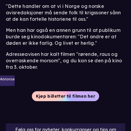
"Dette handler om at vi i Norge og norske
avisredaksjoner må sende folk til krigssoner sånn
at de kan fortelle historiene til oss."
Men han har også en annen grunn til at publikum
burde seg kinodokumentaren: "Det andre er at
døden er ikke farlig. Og livet er herlig."
Adresseavisen har kalt filmen "rørende, raus og
overraskende morsom", og du kan se den på kino
fra 3. oktober.
Annonse
Kjøp billetter til filmen her
Følg oss for nyheter, konkurranser og tips om