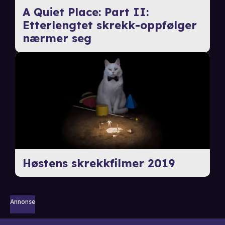
A Quiet Place: Part II:
Etterlengtet skrekk-oppfølger
nærmer seg
Høstens skrekkfilmer 2019
Annonse