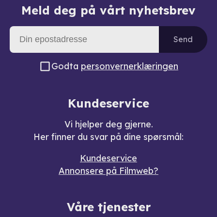
Meld deg på vårt nyhetsbrev
Send
Godta
personvernerklæringen
Kundeservice
Vi hjelper deg gjerne.
Her finner du svar på dine spørsmål:
Kundeservice
Annonsere på Filmweb?
Våre tjenester