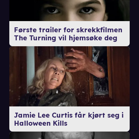
Første trailer for skrekkfilmen
The Turning vil hjemsøke deg
Jamie Lee Curtis får kjørt seg i
Halloween Kills