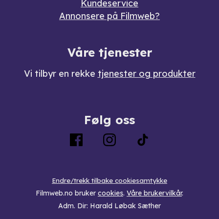
Kundeservice
Annonsere på Filmweb?
Våre tjenester
Vi tilbyr en rekke
tjenester og produkter
Følg oss
Endre/trekk tilbake cookiesamtykke
Filmweb.no bruker
cookies
.
Våre brukervilkår
.
Adm. Dir: Harald Løbak Sæther