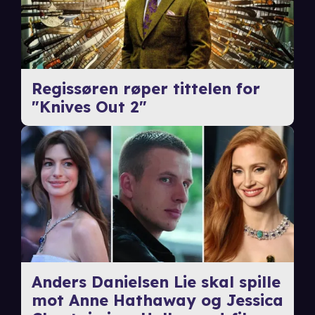
Regissøren røper tittelen for
"Knives Out 2"
Anders Danielsen Lie skal spille
mot Anne Hathaway og Jessica