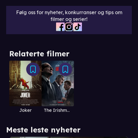
Følg oss for nyheter, konkurranser og tips om
filmer og serier!
Relaterte filmer
The Irishman
Joker
Meste leste nyheter