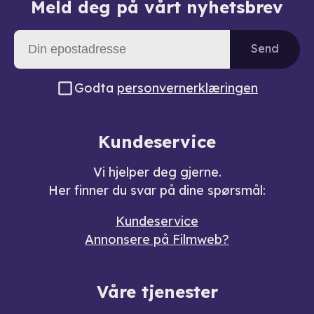
Meld deg på vårt nyhetsbrev
Send
Godta
personvernerklæringen
Kundeservice
Vi hjelper deg gjerne.
Her finner du svar på dine spørsmål:
Kundeservice
Annonsere på Filmweb?
Våre tjenester