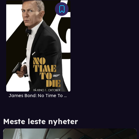
James Bond: No Time To Die
Meste leste nyheter