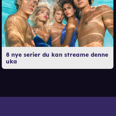
8 nye serier du kan streame denne
uka