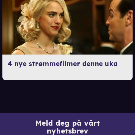
4 nye strømmefilmer denne uka
Meld deg på vårt
nyhetsbrev