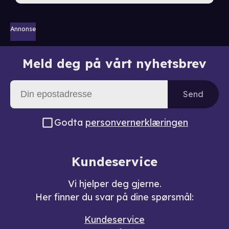
Annonse
Meld deg på vårt nyhetsbrev
Send
Godta
personvernerklæringen
Kundeservice
Vi hjelper deg gjerne.
Her finner du svar på dine spørsmål:
Kundeservice