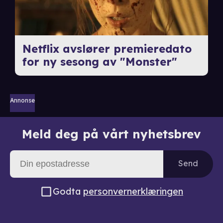
Netflix avslører premieredato
for ny sesong av "Monster"
Annonse
Meld deg på vårt nyhetsbrev
Send
Godta
personvernerklæringen