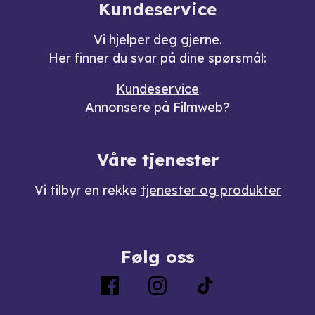
Kundeservice
Vi hjelper deg gjerne.
Her finner du svar på dine spørsmål:
Kundeservice
Annonsere på Filmweb?
Våre tjenester
Vi tilbyr en rekke
tjenester og produkter
Følg oss