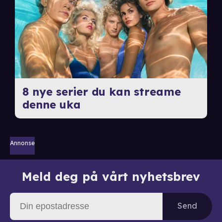
8 nye serier du kan streame
denne uka
Annonse
Meld deg på vårt nyhetsbrev
Send