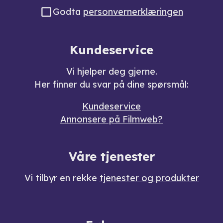
Godta
personvernerklæringen
Kundeservice
Vi hjelper deg gjerne.
Her finner du svar på dine spørsmål:
Kundeservice
Annonsere på Filmweb?
Våre tjenester
Vi tilbyr en rekke
tjenester og produkter