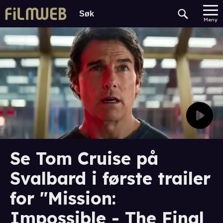
Meny
Se Tom Cruise på
Svalbard i første trailer
for "Mission:
Impossible - The Final