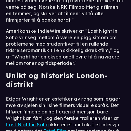
filmfestivalen i Venezia, og lovordene har ikke latt
vente på seg. Norske NRK Filmpolitiet gir filmen
en femmer, og skriver at filmen "vil få alle
filmhjerter til å banke hardt."
Amerikanske IndieWire skriver at "Last Night in
Soho vrir seg mellom å være en pigg sitcom om
problemene med studentlivet til en rullende
tidsreiseromantikk til en skikkelig skrekkfilm," og
at "Wright har en eksepjonell evne til å navigere
mellom toner og tidsperioder."
Unikt og historisk London-
distrikt
Edgar Wright er en estetiker av rang som legger
mye av sjelen sin i sine filmers visuelle språk. Det
tilfører filmene en helt egen dimensjon bare
Wright kan få til, og den ferske traileren viser at
Last Night in Soho
ikke er et unntak. I et intervju
med nettstedet
Total Film
om inspirasjonen for å