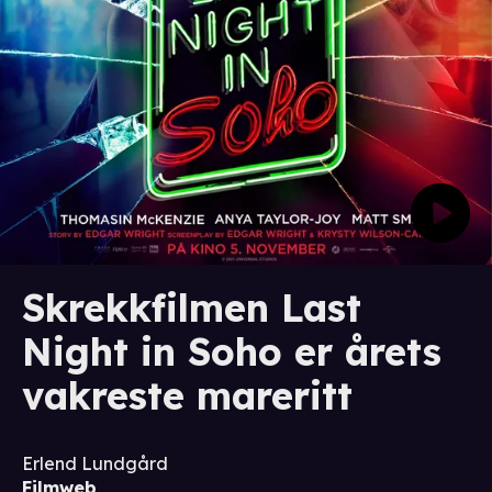
Skrekkfilmen Last
Night in Soho er årets
vakreste mareritt
Erlend Lundgård
Filmweb