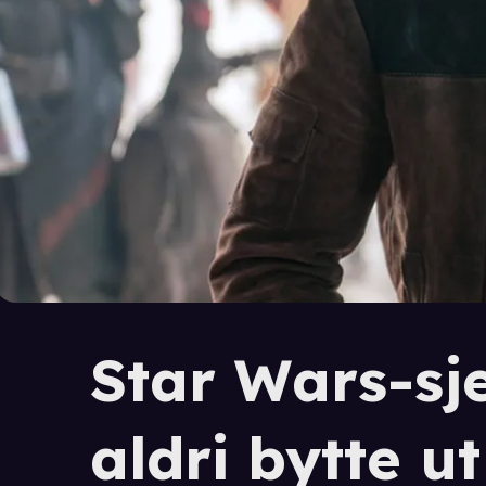
Star Wars-sje
aldri bytte ut