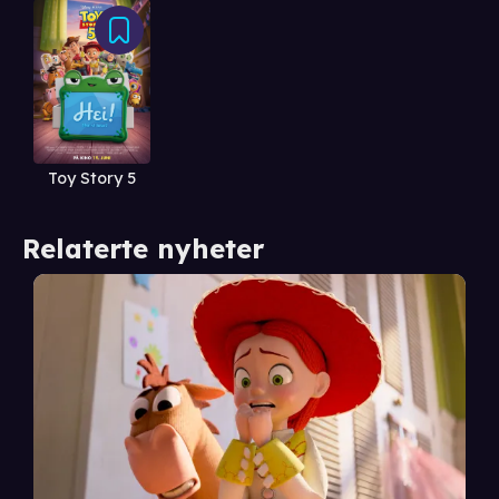
Toy Story 5
Relaterte nyheter