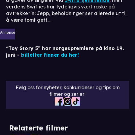
verdens Swifties har tydeligvis vært raske på
avtrekker’n: Jepp, beholdninger ser allerede ut til
å være tømt gett….
Annonse
“Toy Story 5” har norgespremiere på kino 19.
juni -
billetter finner du her!
Følg oss for nyheter, konkurranser og tips om
filmer og serier!
Relaterte filmer