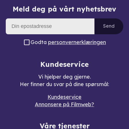
Meld deg på vårt nyhetsbrev
Send
Godta
personvernerklæringen
Kundeservice
Vi hjelper deg gjerne.
Her finner du svar på dine spørsmål:
Kundeservice
Annonsere på Filmweb?
Våre tjenester