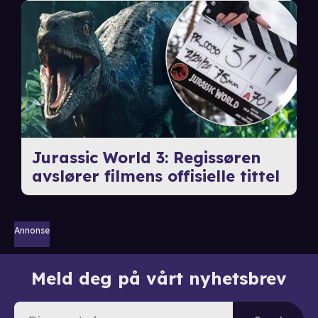
Jurassic World 3: Regissøren
avslører filmens offisielle tittel
Annonse
Meld deg på vårt nyhetsbrev