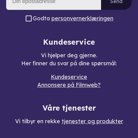
Send
Godta
personvernerklæringen
Kundeservice
Vi hjelper deg gjerne.
Her finner du svar på dine spørsmål:
Kundeservice
Annonsere på Filmweb?
Våre tjenester
Vi tilbyr en rekke
tjenester og produkter