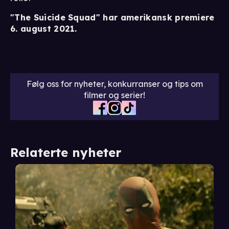
"The Suicide Squad" har amerikansk premiere
6. august 2021.
Følg oss for nyheter, konkurranser og tips om
filmer og serier!
Relaterte nyheter