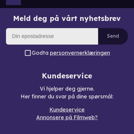
Meld deg på vårt nyhetsbrev
Send
Godta
personvernerklæringen
Kundeservice
Vi hjelper deg gjerne.
Her finner du svar på dine spørsmål:
Kundeservice
Annonsere på Filmweb?