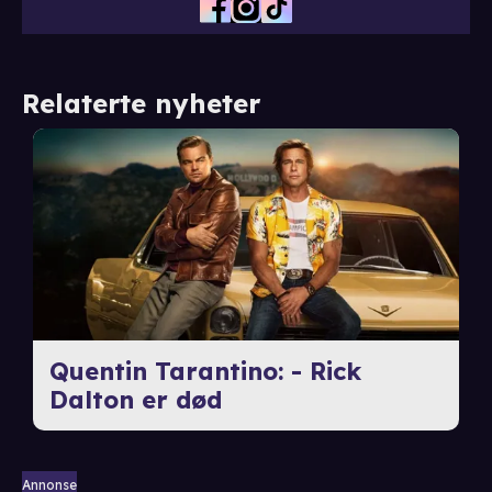
Relaterte nyheter
Quentin Tarantino: - Rick
Dalton er død
Annonse