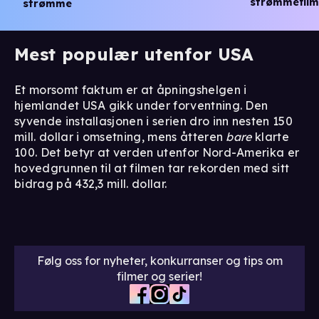
strømmefilm
strømme
Mest populær utenfor USA
Et morsomt faktum er at åpningshelgen i
hjemlandet USA gikk under forventning. Den
syvende installasjonen i serien dro inn nesten 150
mill. dollar i omsetning, mens åtteren
bare
klarte
100. Det betyr at verden utenfor Nord-Amerika er
hovedgrunnen til at filmen tar rekorden med sitt
bidrag på 432,3 mill. dollar.
Følg oss for nyheter, konkurranser og tips om
filmer og serier!