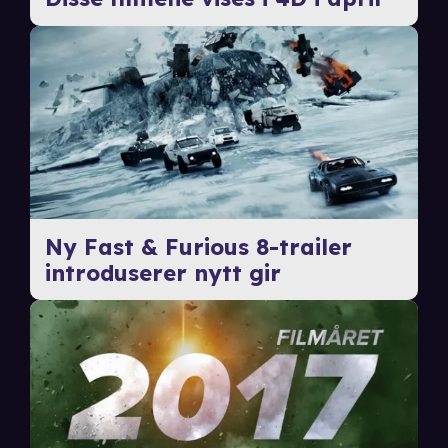
Ny Fast & Furious 8-trailer
introduserer nytt gir