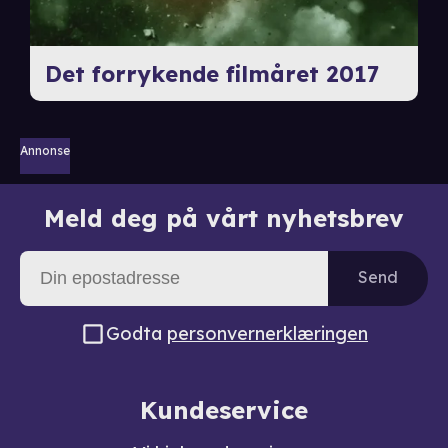
Det forrykende filmåret 2017
Annonse
Meld deg på vårt nyhetsbrev
Send
Godta
personvernerklæringen
Kundeservice