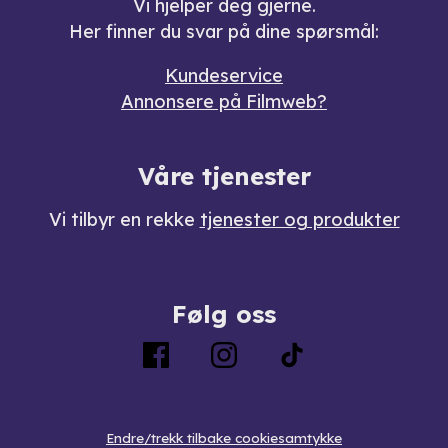
Vi hjelper deg gjerne.
Her finner du svar på dine spørsmål:
Kundeservice
Annonsere på Filmweb?
Våre tjenester
Vi tilbyr en rekke
tjenester og produkter
Følg oss
Endre/trekk tilbake cookiesamtykke