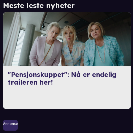
Meste leste nyheter
"Pensjonskuppet": Nå er endelig
traileren her!
Annonse