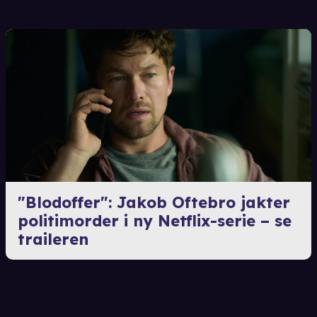
"Blodoffer": Jakob Oftebro jakter
politimorder i ny Netflix-serie – se
traileren