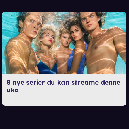
8 nye serier du kan streame denne
uka