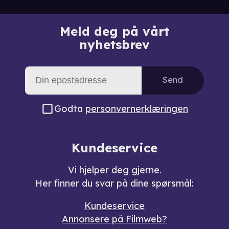
Meld deg på vårt
nyhetsbrev
Send
Godta
personvernerklæringen
Kundeservice
Vi hjelper deg gjerne.
Her finner du svar på dine spørsmål:
Kundeservice
Annonsere på Filmweb?