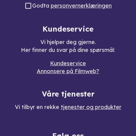
Godta
personvernerklæringen
Kundeservice
Vi hjelper deg gjerne.
Her finner du svar på dine spørsmål:
Kundeservice
Annonsere på Filmweb?
Våre tjenester
Vi tilbyr en rekke
tjenester og produkter
Følg oss