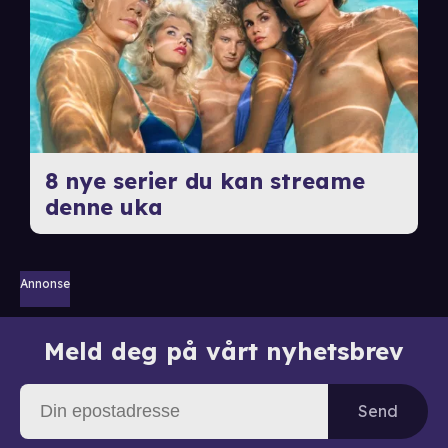
8 nye serier du kan streame
denne uka
Annonse
Meld deg på vårt nyhetsbrev
Send