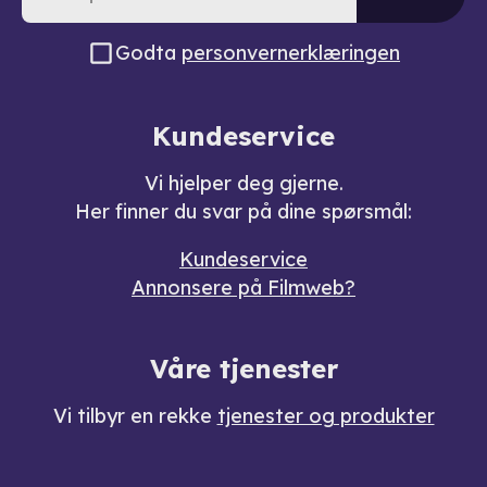
Godta
personvernerklæringen
Kundeservice
Vi hjelper deg gjerne.
Her finner du svar på dine spørsmål:
Kundeservice
Annonsere på Filmweb?
Våre tjenester
Vi tilbyr en rekke
tjenester og produkter