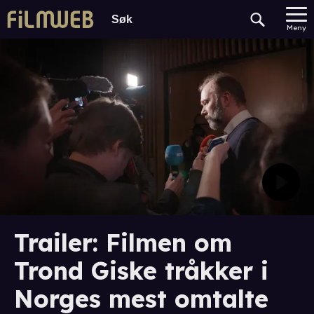
Meny
Trailer: Filmen om
Trond Giske tråkker i
Norges mest omtalte