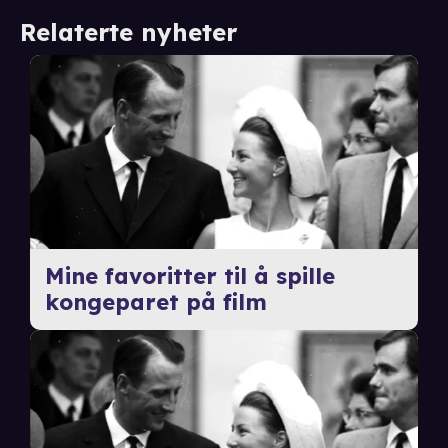
Relaterte nyheter
Mine favoritter til å spille
kongeparet på film