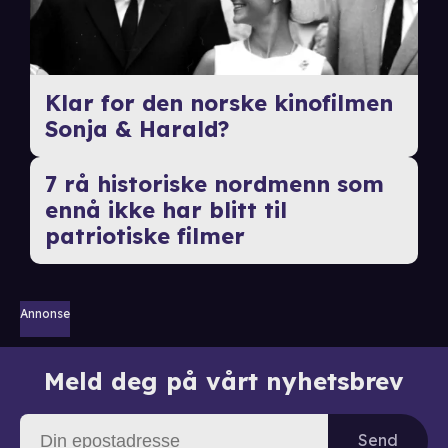
Klar for den norske kinofilmen
Sonja & Harald?
7 rå historiske nordmenn som
ennå ikke har blitt til
patriotiske filmer
Annonse
Meld deg på vårt nyhetsbrev
Send