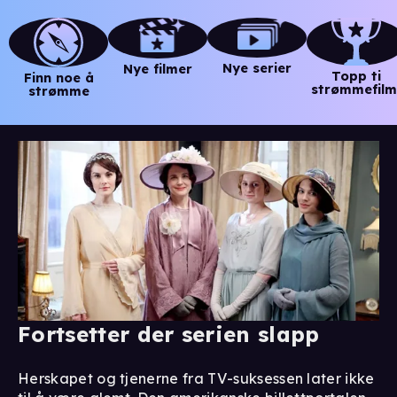
Nye serier
Nye filmer
Topp ti
Finn noe å
strømmefilm
strømme
Fortsetter der serien slapp
Herskapet og tjenerne fra TV-suksessen later ikke