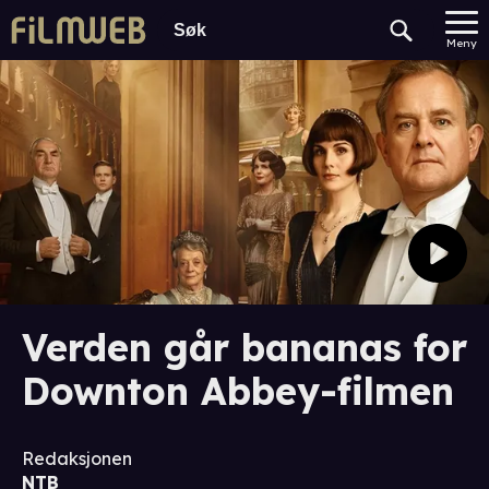
Meny
Verden går bananas for
Downton Abbey-filmen
Redaksjonen
NTB