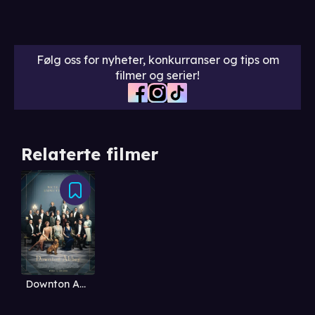
Følg oss for nyheter, konkurranser og tips om
filmer og serier!
Relaterte filmer
Downton Abbey