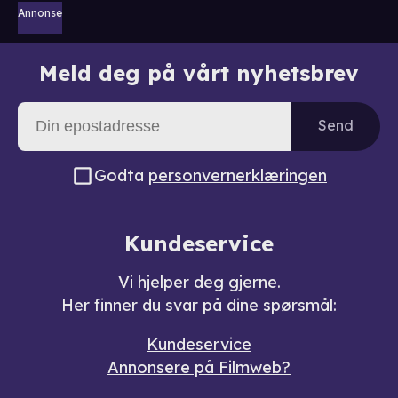
Annonse
Meld deg på vårt nyhetsbrev
Send
Godta
personvernerklæringen
Kundeservice
Vi hjelper deg gjerne.
Her finner du svar på dine spørsmål:
Kundeservice
Annonsere på Filmweb?