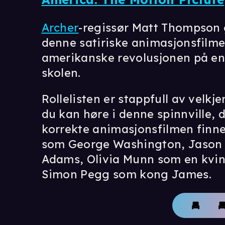
Archer
-regissør Matt Thompson 
denne satiriske animasjonsfilme
amerikanske revolusjonen på en 
skolen.
Rollelisten er stappfull av velk
du kan høre i denne spinnville, d
korrekte animasjonsfilmen finne
som George Washington, Jason
Adams, Olivia Munn som en kvin
Simon Pegg som kong James.