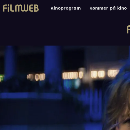
Kinoprogram
Kommer på kino