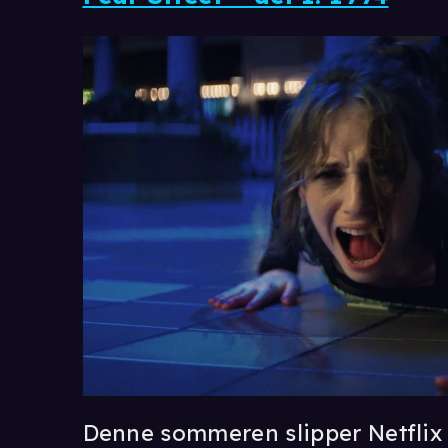
Denne sommeren slipper Netfli