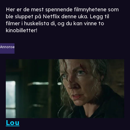
Her er de mest spennende filmnyhetene som
ble sluppet på Netflix denne uka. Legg til
filmer i huskelista di, og du kan vinne to
kinobilletter!
Annonse
Lou