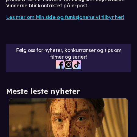
Vinnerne blir kontaktet på e-post.
Les mer om Min side og funksjonene vi tilbyr her!
Følg oss for nyheter, konkurranser og tips om
filmer og serier!
Meste leste nyheter