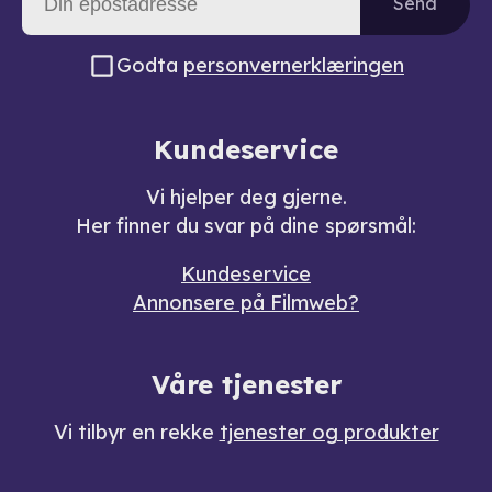
Send
Godta
personvernerklæringen
Kundeservice
Vi hjelper deg gjerne.
Her finner du svar på dine spørsmål:
Kundeservice
Annonsere på Filmweb?
Våre tjenester
Vi tilbyr en rekke
tjenester og produkter