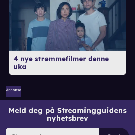
4 nye strømmefilmer denne
uka
Annonse
Meld deg på Streamingguidens
nyhetsbrev