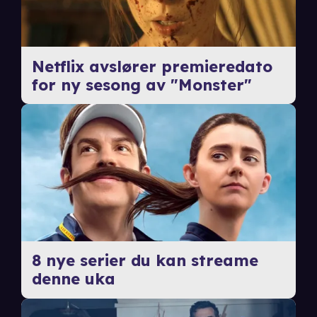
Netflix avslører premieredato
for ny sesong av "Monster"
8 nye serier du kan streame
denne uka