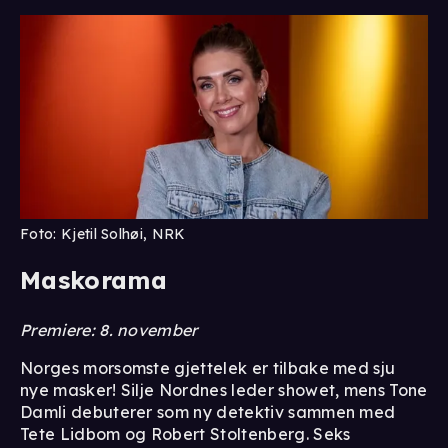
Foto: Kjetil Solhøi, NRK
Maskorama
Premiere: 8. november
Norges morsomste gjettelek er tilbake med sju
nye masker! Silje Nordnes leder showet, mens Tone
Damli debuterer som ny detektiv sammen med
Tete Lidbom og Robert Stoltenberg. Seks