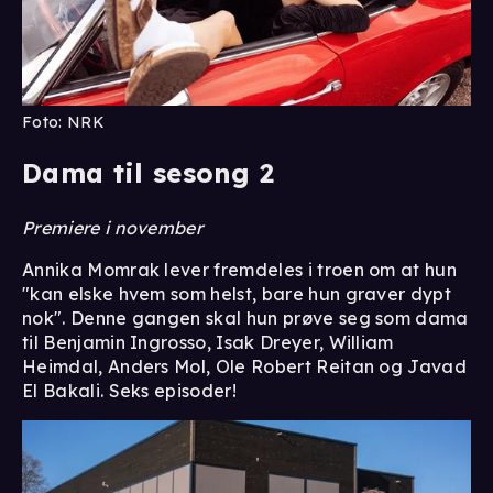
Foto: NRK
Dama til sesong 2
Premiere i november
Annika Momrak lever fremdeles i troen om at hun
"kan elske hvem som helst, bare hun graver dypt
nok". Denne gangen skal hun prøve seg som dama
til Benjamin Ingrosso, Isak Dreyer, William
Heimdal, Anders Mol, Ole Robert Reitan og Javad
El Bakali. Seks episoder!