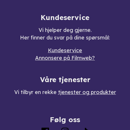
Kundeservice
Vi hjelper deg gjerne.
Her finner du svar på dine spørsmål:
Kundeservice
Annonsere på Filmweb?
Våre tjenester
Vi tilbyr en rekke
tjenester og produkter
Følg oss