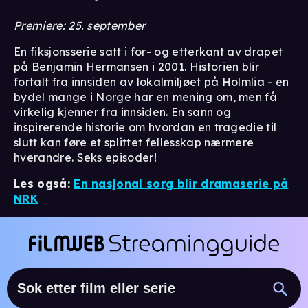
Premiere: 25. september
En fiksjonsserie satt i for- og etterkant av drapet
på Benjamin Hermansen i 2001. Historien blir
fortalt fra innsiden av lokalmiljøet på Holmlia - en
bydel mange i Norge har en mening om, men få
virkelig kjenner fra innsiden. En sann og
inspirerende historie om hvordan en tragedie til
slutt kan føre et splittet fellesskap nærmere
hverandre. Seks episoder!
Les også:
En nasjonal sorg blir dramaserie på
NRK