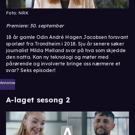
Foto: NRK
Premiere: 30. september
18 år gamle Odin André Hagen Jacobsen forsvant
sporløst fra Trondheim i 2018. Sju år senere søker
journalist Milda Melland svar på hva som skjedde
den natta. Kan ny teknologi og møter med
pårørende og involverte bringe oss nærmere et
svar? Seks episoder!
Annonse
A-laget sesong 2