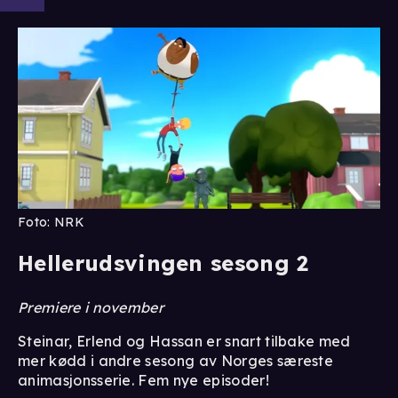
Foto: NRK
Hellerudsvingen sesong 2
Premiere i november
Steinar, Erlend og Hassan er snart tilbake med
mer kødd i andre sesong av Norges særeste
animasjonsserie. Fem nye episoder!