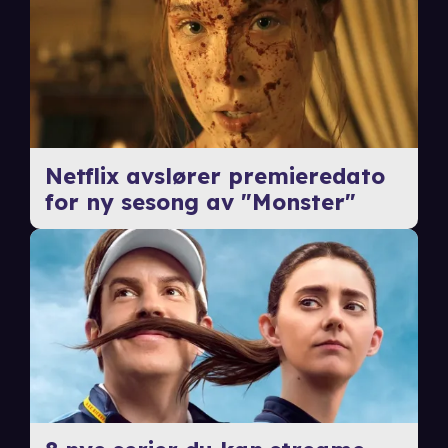
Netflix avslører premieredato
for ny sesong av "Monster"