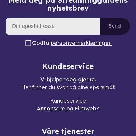
nyhetsbrev
Send
Godta
personvernerklæringen
Kundeservice
Vi hjelper deg gjerne.
Her finner du svar på dine spørsmål:
Kundeservice
Annonsere på Filmweb?
Våre tjenester