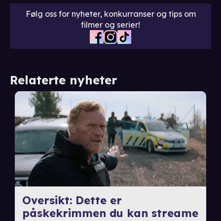
Følg oss for nyheter, konkurranser og tips om
filmer og serier!
Relaterte nyheter
Oversikt: Dette er
påskekrimmen du kan streame