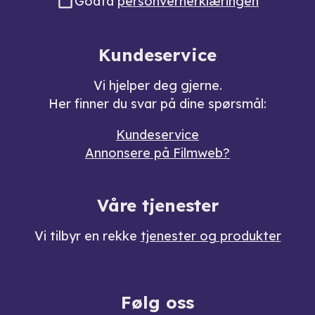
Godta
personvernerklæringen
Kundeservice
Vi hjelper deg gjerne.
Her finner du svar på dine spørsmål:
Kundeservice
Annonsere på Filmweb?
Våre tjenester
Vi tilbyr en rekke
tjenester og produkter
Følg oss