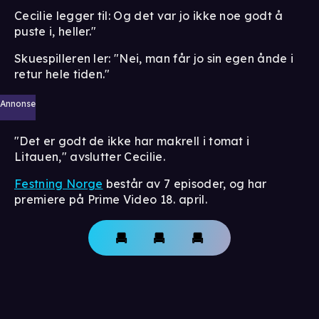
Cecilie legger til: Og det var jo ikke noe godt å
puste i, heller."
Skuespilleren ler: "Nei, man får jo sin egen ånde i
retur hele tiden."
Annonse
"Det er godt de ikke har makrell i tomat i
Litauen," avslutter Cecilie.
Festning Norge
består av 7 episoder, og har
premiere på Prime Video 18. april.