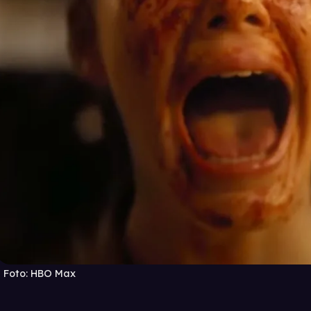
Foto:
HBO Max