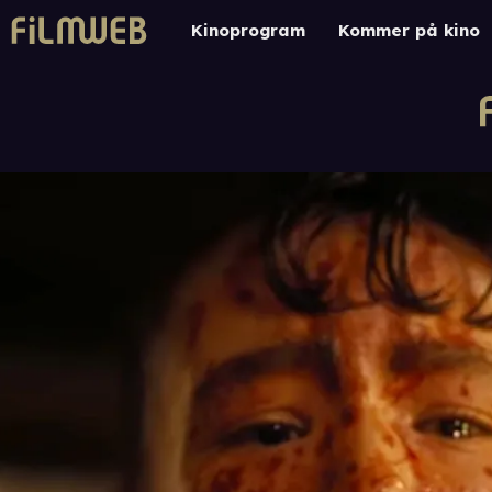
Kinoprogram
Kommer på kino