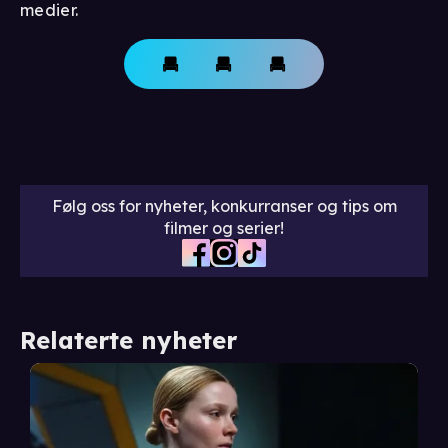
medier.
Følg oss for nyheter, konkurranser og tips om
filmer og serier!
Relaterte nyheter