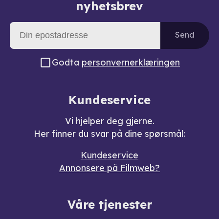
nyhetsbrev
Send
Godta
personvernerklæringen
Kundeservice
Vi hjelper deg gjerne.
Her finner du svar på dine spørsmål:
Kundeservice
Annonsere på Filmweb?
Våre tjenester