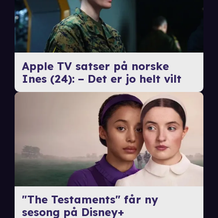
Apple TV satser på norske
Ines (24): – Det er jo helt vilt
"The Testaments" får ny
sesong på Disney+