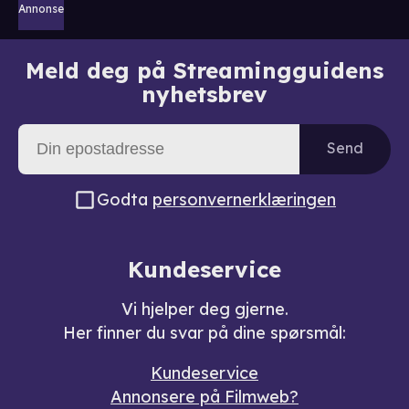
Annonse
Meld deg på Streamingguidens
nyhetsbrev
Send
Godta
personvernerklæringen
Kundeservice
Vi hjelper deg gjerne.
Her finner du svar på dine spørsmål:
Kundeservice
Annonsere på Filmweb?