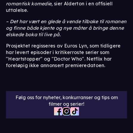
romantisk komedie
, sier Alderton i en offisiell
uttalelse.
– Det har vært en glede å vende tilbake til romanen
og finne både kjente og nye måter å bringe denne
elskede boka til live på.
Prosjektet regisseres av Euros Lyn, som tidligere
har levert episoder i kritikerroste serier som
"Heartstopper" og "Doctor Who". Netflix har
foreløpig ikke annonsert premieredatoen.
Følg oss for nyheter, konkurranser og tips om
filmer og serier!