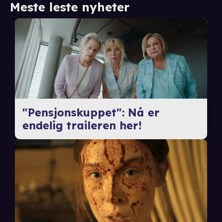
Meste leste nyheter
"Pensjonskuppet": Nå er
endelig traileren her!