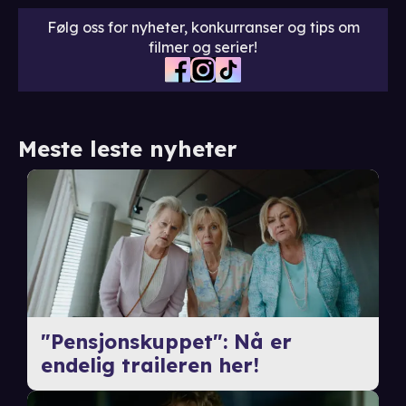
Følg oss for nyheter, konkurranser og tips om
filmer og serier!
Meste leste nyheter
"Pensjonskuppet": Nå er
endelig traileren her!