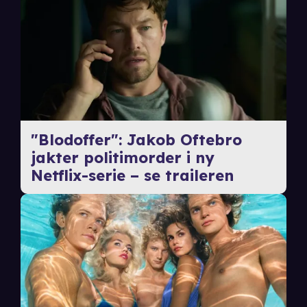
"Blodoffer": Jakob Oftebro
jakter politimorder i ny
Netflix-serie – se traileren