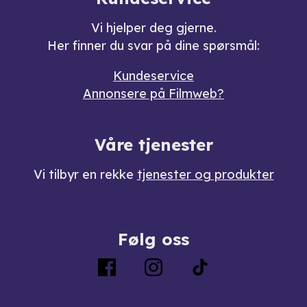
Vi hjelper deg gjerne.
Her finner du svar på dine spørsmål:
Kundeservice
Annonsere på Filmweb?
Våre tjenester
Vi tilbyr en rekke
tjenester og produkter
Følg oss