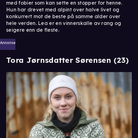
med fobier som kan sette en stopper for henne.
Hun har drevet med alpint over halve livet og
konkurrert mot de beste på samme alder over
hele verden. Lea er en vinnerskalle av rang og
seigere enn de fleste.
Annonse
Tora Jørnsdatter Sørensen (23)