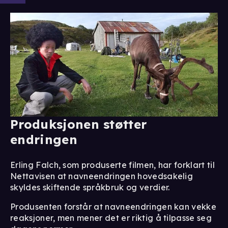
Produksjonen støtter
endringen
Erling Falch, som produserte filmen, har forklart til
Nettavisen at navneendringen hovedsakelig
skyldes skiftende språkbruk og verdier.
Produsenten forstår at navneendringen kan vekke
reaksjoner, men mener det er riktig å tilpasse seg