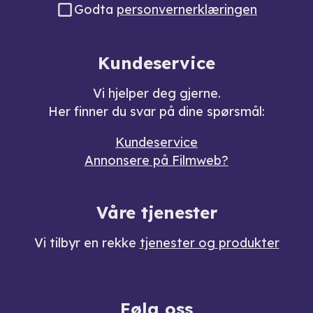
Godta
personvernerklæringen
Kundeservice
Vi hjelper deg gjerne.
Her finner du svar på dine spørsmål:
Kundeservice
Annonsere på Filmweb?
Våre tjenester
Vi tilbyr en rekke
tjenester og produkter
Følg oss