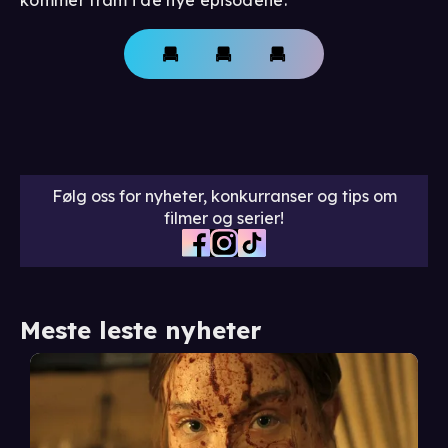
Følg oss for nyheter, konkurranser og tips om
filmer og serier!
Meste leste nyheter