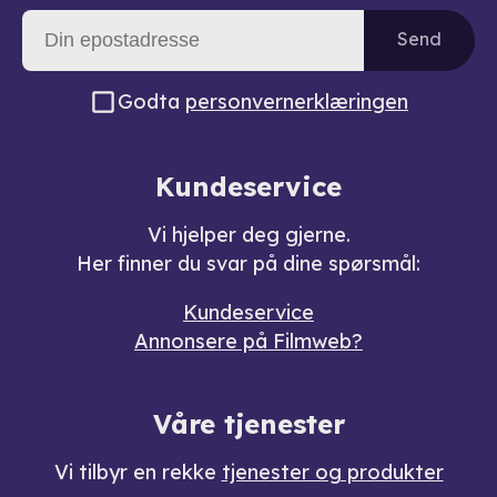
Send
Godta
personvernerklæringen
Kundeservice
Vi hjelper deg gjerne.
Her finner du svar på dine spørsmål:
Kundeservice
Annonsere på Filmweb?
Våre tjenester
Vi tilbyr en rekke
tjenester og produkter