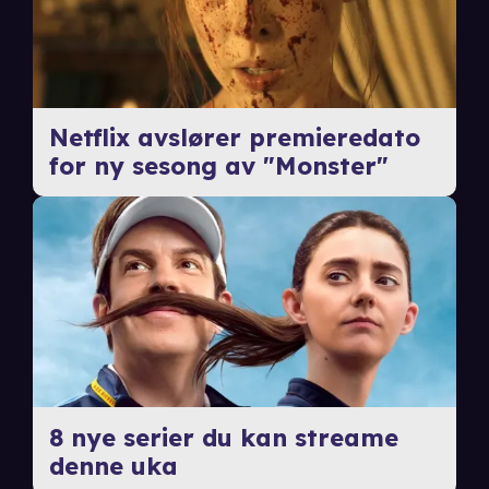
Netflix avslører premieredato
for ny sesong av "Monster"
8 nye serier du kan streame
denne uka