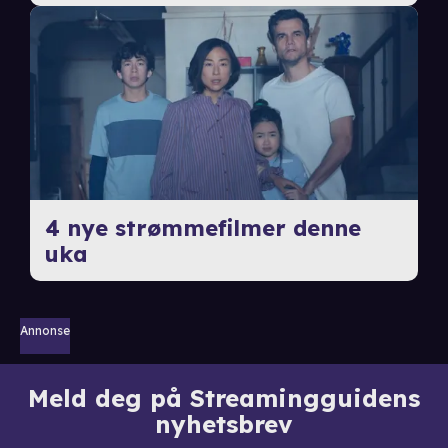
4 nye strømmefilmer denne
uka
Annonse
Meld deg på Streamingguidens
nyhetsbrev