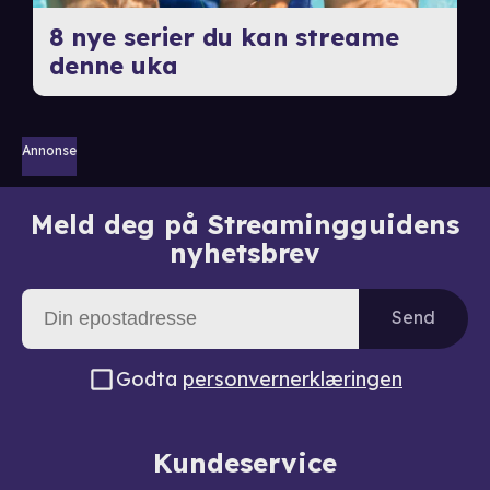
8 nye serier du kan streame
denne uka
Annonse
Meld deg på Streamingguidens
nyhetsbrev
Send
Godta
personvernerklæringen
Kundeservice