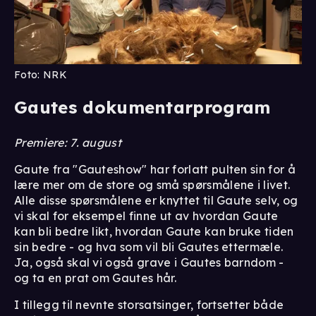
Foto: NRK
Gautes dokumentarprogram
Premiere: 7. august
Gaute fra "Gauteshow" har forlatt pulten sin for å
lære mer om de store og små spørsmålene i livet.
Alle disse spørsmålene er knyttet til Gaute selv, og
vi skal for eksempel finne ut av hvordan Gaute
kan bli bedre likt, hvordan Gaute kan bruke tiden
sin bedre - og hva som vil bli Gautes ettermæle.
Ja, også skal vi også grave i Gautes barndom -
og ta en prat om Gautes hår.
I tillegg til nevnte storsatsinger, fortsetter både