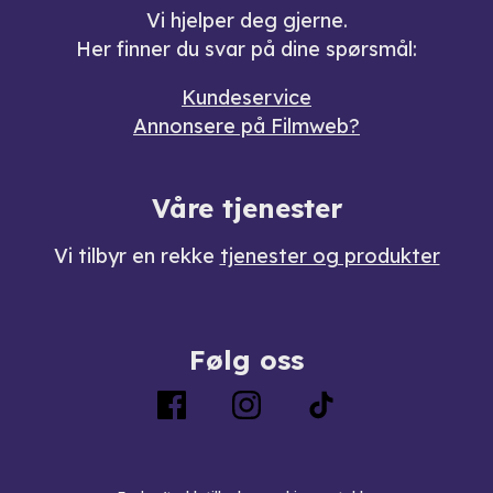
Vi hjelper deg gjerne.
Her finner du svar på dine spørsmål:
Kundeservice
Annonsere på Filmweb?
Våre tjenester
Vi tilbyr en rekke
tjenester og produkter
Følg oss