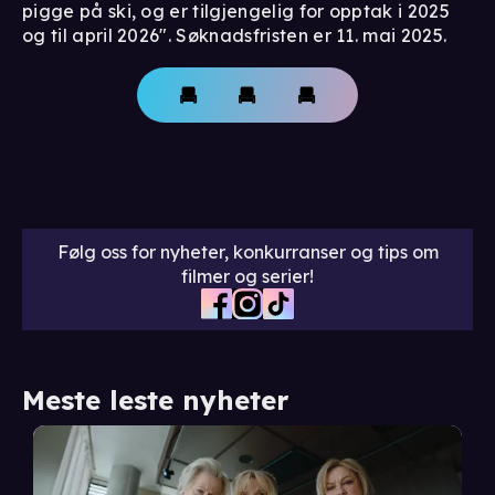
pigge på ski, og er tilgjengelig for opptak i 2025
og til april 2026". Søknadsfristen er 11. mai 2025.
Følg oss for nyheter, konkurranser og tips om
filmer og serier!
Meste leste nyheter