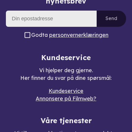
nyhetsbrev
Send
Godta
personvernerklæringen
Kundeservice
Vi hjelper deg gjerne.
Her finner du svar på dine spørsmål:
Kundeservice
Annonsere på Filmweb?
Våre tjenester