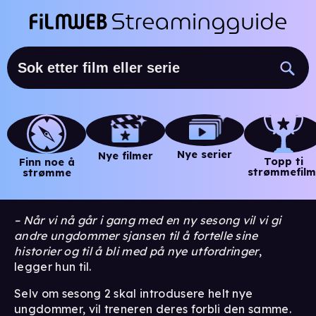
Nye serier
Nye filmer
Topp ti
Finn noe å
strømmefilm
strømme
– Når vi nå går i gang med en ny sesong vil vi gi
andre ungdommer sjansen til å fortelle sine
historier og til å bli med på nye utfordringer
,
legger hun til.
Selv om sesong 2 skal introdusere helt nye
ungdommer, vil treneren deres forbli den samme.