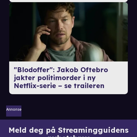
"Blodoffer": Jakob Oftebro
jakter politimorder i ny
Netflix-serie – se traileren
Annonse
Meld deg på Streamingguidens