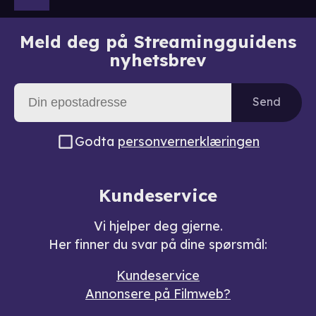
Meld deg på Streamingguidens
nyhetsbrev
Send
Godta
personvernerklæringen
Kundeservice
Vi hjelper deg gjerne.
Her finner du svar på dine spørsmål:
Kundeservice
Annonsere på Filmweb?