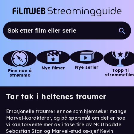
Nye serier
Nye filmer
Topp ti
Finn noe å
strømmefilm
strømme
Tar tak i heltenes traumer
Emosjonelle traumer er noe som hjemsøker mange
Marvel-karakterer, og på spørsmål om det er noe
vi kan forvente mer av i fase fire av MCU hadde
Sebastian Stan og Marvel-studios-sjef Kevin