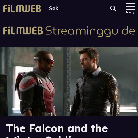
Meny
The Falcon and the