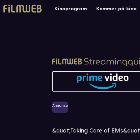
Kinoprogram
Kommer på kino
Annonse
&quot;Taking Care of Elvis&quot; 