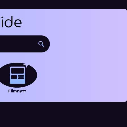
Filmnytt