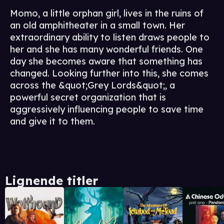
Momo, a little orphan girl, lives in the ruins of
an old amphitheater in a small town. Her
extraordinary ability to listen draws people to
her and she has many wonderful friends. One
day she becomes aware that something has
changed. Looking further into this, she comes
across the &quot;Grey Lords&quot;, a
powerful secret organization that is
aggressively influencing people to save time
and give it to them.
Lignende titler